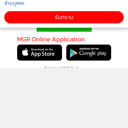
ส่วนบุคคล
ติดตามข่าวสารผ่านทาง LINE
รับทราบ
MGR Online Application
ติดตาม MGR Online
นโยบายความเป็นส่วนตัว
นโยบายการใช้คุกกี้
ข้อกำหนดและเงื่อนไขการใช้บริการ