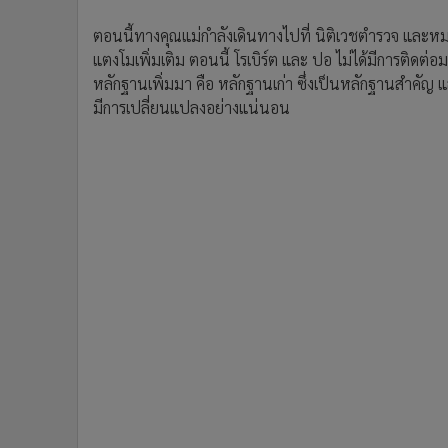
ตอนนี้ทางคุณแม่กำลังเดินทางไปที่ นิติเวชตำรวจ และหม
แตงโมเพิ่มเติม ตอนนี้ โรเบิร์ต และ ปอ ไม่ได้มีการติดต่อมา จ
หลักฐานเพิ่มมา คือ หลักฐานเก่า ซึ่งเป็นหลักฐานสำคัญ
มีการเปลี่ยนแปลงอย่างแน่นอน