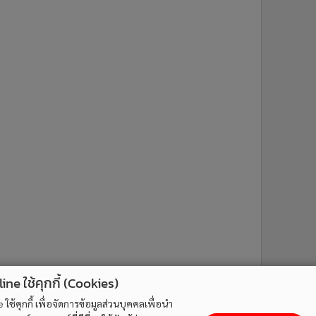
ne ใช้คุกกี้ (Cookies)
ใช้คุกกี้ เพื่อจัดการข้อมูลส่วนบุคคลเพื่อนำ