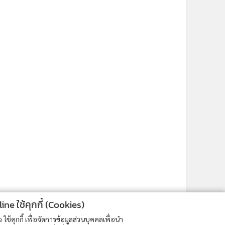
ne ใช้คุกกี้ (Cookies)
ใช้คุกกี้ เพื่อจัดการข้อมูลส่วนบุคคลเพื่อนำ