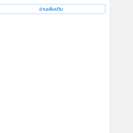
อ่านเพิ่มเติม