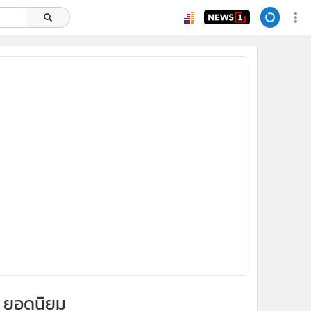
ยอดนิยม