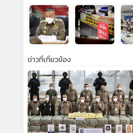
ข่าวที่เกี่ยวข้อง