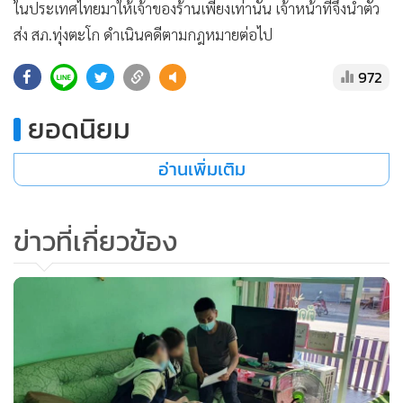
972
ยอดนิยม
อ่านเพิ่มเติม
ข่าวที่เกี่ยวข้อง