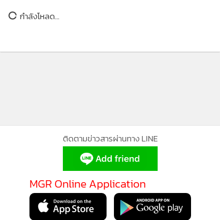
3,904
โต๊ะ
ติดตามข่าวสารผ่านทาง LINE
MGR Online Application