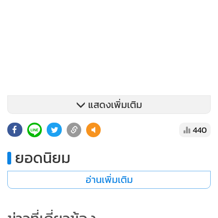
แสดงเพิ่มเติม
440
ยอดนิยม
อ่านเพิ่มเติม
สำหรับจังหวัดที่มีผู้กระทำความผิดสูงสุด 3 อันดับ ในความผิด