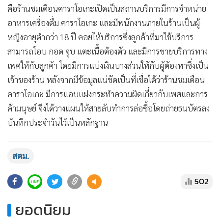
คือร้านชมเดือนคาราโอเกะเปิดเป็นสถานบริการมีการจำหน่าย
อาหารเครื่องดื่ม คาราโอเกะ และมีพนักงานภายในร้านเป็นผู้
หญิงอายุต่ำกว่า 18 ปี คอยให้บริการซึ่งลูกค้าที่มาใช้บริการ
สามารถโอบ กอด จูบ แตะเนื้อต้องตัว และมีการขายบริการทาง
เพศให้กับลูกค้า โดยมีการแบ่งเงินบางส่วนให้กับผู้ต้องหาซึ่งเป็น
เจ้าของร้าน หลังจากมีข้อมูลแน่ชัดเป็นที่เชื่อได้ว่าร้านชมเดือน
คาราโอเกะ มีการแอบแฝงกระทำความผิดเกี่ยวกับเพศและการ
ค้ามนุษย์ จึงได้วางแผนให้สายลับทำการล่อซื้อโดยถ่ายธนบัตรลง
บันทึกประจำวันไว้เป็นหลักฐาน
สตม.
502
ยอดนิยม