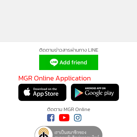
ติดตามข่าวสารผ่านทาง LINE
MGR Online Application
ติดตาม MGR Online