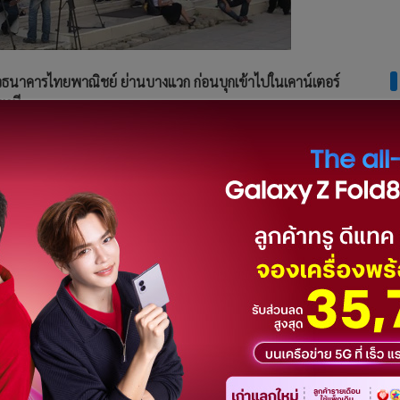
ธนาคารไทยพาณิชย์ ย่านบางแวก ก่อนบุกเข้าไปในเคาน์เตอร์
บหนี