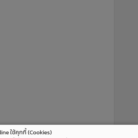
ne ใช้คุกกี้ (Cookies)