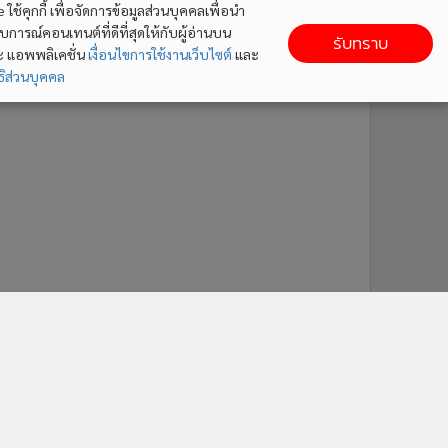
ใช้คุกกี้ เพื่อจัดการข้อมูลส่วนบุคคลเพื่อนำ
ารณ์คอนเทนต์ที่ดีที่สุดให้กับผู้อ่านบน
รับทราบ
ละ แอพพลิเคชั่น
เงื่อนไขการใช้งานเว็บไซต์
และ
ิส่วนบุคคล