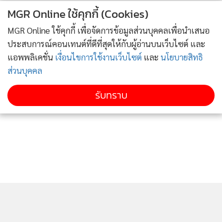
MGR Online ใช้คุกกี้ (Cookies)
MGR Online ใช้คุกกี้ เพื่อจัดการข้อมูลส่วนบุคคลเพื่อนำเสนอ
ประสบการณ์คอนเทนต์ที่ดีที่สุดให้กับผู้อ่านบนเว็บไซต์ และ
แอพพลิเคชั่น
เงื่อนไขการใช้งานเว็บไซต์
และ
นโยบายสิทธิ
ส่วนบุคคล
รับทราบ