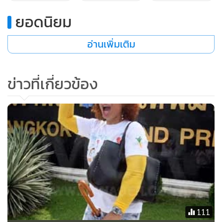
การผลิตไบโอดีเซลใช้ทดแทนพลังงานเชื้อเพลิง
ยอดนิยม
อ่านเพิ่มเติม
ข่าวที่เกี่ยวข้อง
เครื่องผลิตไบโอดีเซลใช้แทนน้ำมันเชื้อเพลิงรถยนต์
111