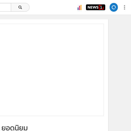
ยอดนิยม