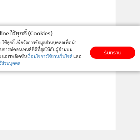
ne ใช้คุกกี้ (Cookies)
ใช้คุกกี้ เพื่อจัดการข้อมูลส่วนบุคคลเพื่อนำ
ารณ์คอนเทนต์ที่ดีที่สุดให้กับผู้อ่านบน
รับทราบ
ละ แอพพลิเคชั่น
เงื่อนไขการใช้งานเว็บไซต์
และ
ิส่วนบุคคล