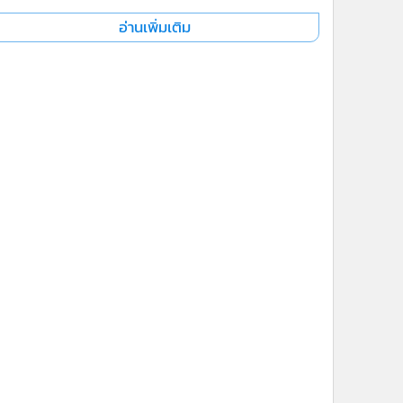
อ่านเพิ่มเติม