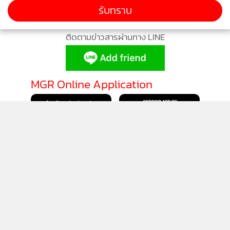
รับทราบ
ติดตามข่าวสารผ่านทาง LINE
MGR Online Application
ติดตาม MGR Online
นโยบายความเป็นส่วนตัว
นโยบายการใช้คุกกี้