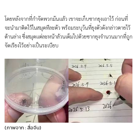
โดยหลังจากที่กำจัดพวกมันแล้ว เขาจะเก็บซากยุงเอาไว้ ก่อนที่
จะนำมาติดไว้ในสมุดทีละตัว พร้อมระบุวันที่ยุงตัวดังกล่าวตายไว้
ด้านล่าง ซึ่งสมุดแต่ละหน้าล้วนเต็มไปด้วยซากยุงจำนวนมากที่ถูก
จัดเรียงไว้อย่างเป็นระเบียบ
(ภาพจาก : สื่อจีน)