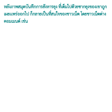
หลังภาพสมุดบันทึกการสังหารยุง ที่เต็มไปด้วยซากยุงของเขาถูก
เผยแพร่ออกไป ก็กลายเป็นที่สนใจของชาวเน็ต โดยชาวเน็ตต่าง
คอมเมนต์ เช่น