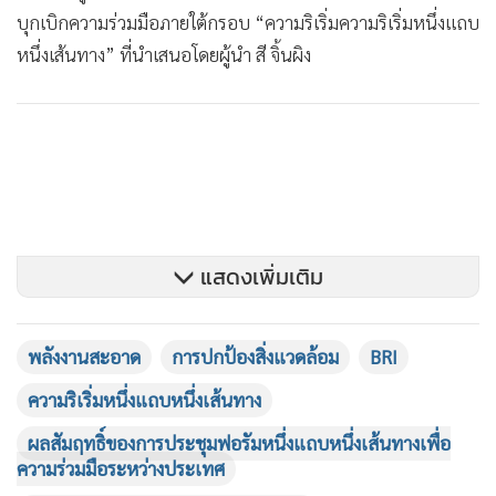
บุกเบิกความร่วมมือภายใต้กรอบ “ความริเริ่มความริเริ่มหนึ่งแถบ
หนึ่งเส้นทาง” ที่นำเสนอโดยผู้นำ สี จิ้นผิง
แสดงเพิ่มเติม
พลังงานสะอาด
การปกป้องสิ่งแวดล้อม
BRI
ความริเริ่มหนึ่งแถบหนึ่งเส้นทาง
ผลสัมฤทธิ์ของการประชุมฟอรัมหนึ่งแถบหนึ่งเส้นทางเพื่อ
ความร่วมมือระหว่างประเทศ