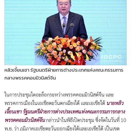
หลิวเจี้ยนเชา รัฐมนตรีฝ่ายการต่างประเทศแห่งคณะกรรมการ
กลางพรรคคอมมิวนิสต์จีน
ในการประชุมไดอะล็อกระหว่างพรรคคอมมิวนิสต์จีน และ
พรรคการเมืองในเอเชียตะวันตกเฉียงใต้ และเอเชียใต้
นายหลิว
เจี้ยนเชา รัฐมนตรีฝ่ายการต่างประเทศแห่งคณะกรรมการกลาง
พรรคคอมมิวนิสต์จีน
กล่าวนำในพิธีเปิดประชุม ซึ่งจัดในวันที่ 10
พ.ย. ว่า ภูมิภาคเอเชียตะวันออกเฉียงใต้และเอเชียใต้ เป็นเขต