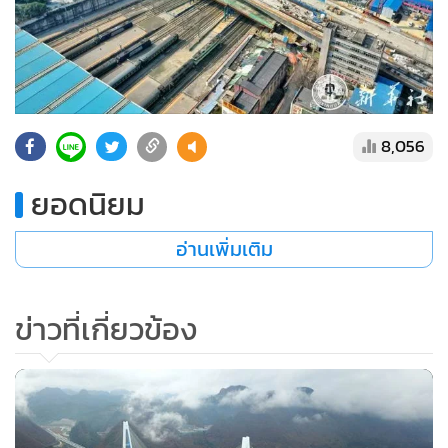
8,056
ยอดนิยม
อ่านเพิ่มเติม
ข่าวที่เกี่ยวข้อง