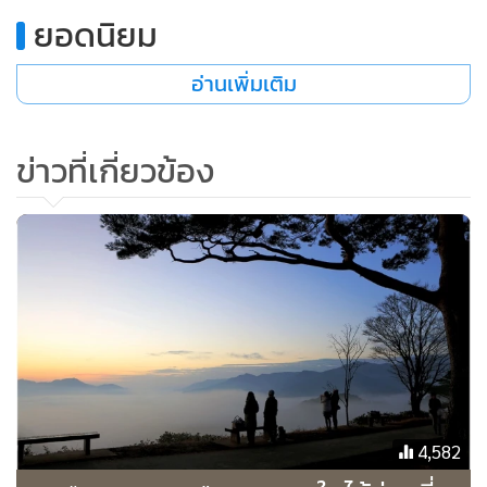
ยอดนิยม
อ่านเพิ่มเติม
ข่าวที่เกี่ยวข้อง
4,582