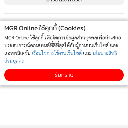
MGR Online ใช้คุกกี้ (Cookies)
MGR Online ใช้คุกกี้ เพื่อจัดการข้อมูลส่วนบุคคลเพื่อนำเสนอ
ประสบการณ์คอนเทนต์ที่ดีที่สุดให้กับผู้อ่านบนเว็บไซต์ และ
แอพพลิเคชั่น
เงื่อนไขการใช้งานเว็บไซต์
และ
นโยบายสิทธิ
ส่วนบุคคล
รับทราบ