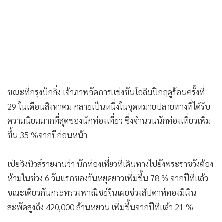
ขณะที่กรุงปักกิ่ง เจ้าภาพจัดการแข่งขันโอลิมปิกฤดูร้อนครั้งที่
29 ในเดือนสิงหาคม กลายเป็นหนึ่งในจุดหมายปลายทางที่ได้รับ
ความนิยมมากที่สุดของนักท่องเที่ยว ซึ่งจำนวนนักท่องเที่ยวเพิ่ม
ขึ้น 35 %จากปีก่อนหน้า
เป่ยจิงนิวส์รายงานว่า นักท่องเที่ยวที่เดินทางไปยังพระราชวังต้อง
ห้ามในช่วง 6 วันแรกของวันหยุดยาวเพิ่มขึ้น 78 % จากปีที่แล้ว
ขณะเดียวกันกระทรวงพาณิชย์จีนเผยช่วงสัปดาห์ทองมีเงิน
สะพัดสูงถึง 420,000 ล้านหยวน เพิ่มขึ้นจากปีที่แล้ว 21 %