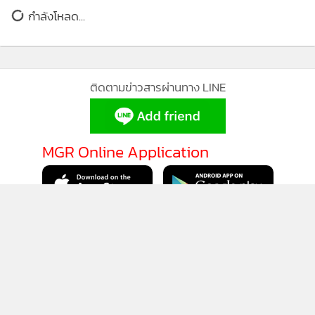
กำลังโหลด...
ติดตามข่าวสารผ่านทาง LINE
MGR Online Application
ติดตาม MGR Online