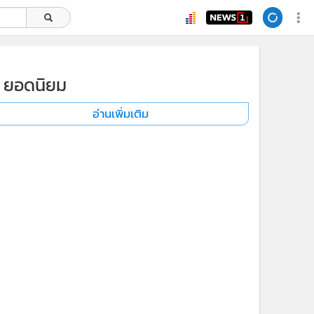
ยอดนิยม
อ่านเพิ่มเติม