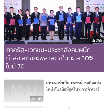
255
ภาครัฐ-เอกชน-ประชาสังคมผนึก
กำลัง ลดขยะพลาสติกในทะเล 50%
ในปี 70
แพนดอร่าเปิดอาคารฝ่ายผลิตแห่ง
ใหม่ ทันสมัยที่สุดในวงการจิวเวลรี
543