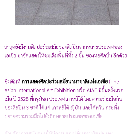
ล่าสุดยังมีงานศิลปะร่วมสมัยของศิลปินจากหลายประเทศของ
เอเชีย มาจัดแสดงให้ชมเต็มพื้นที่ทั้ง 2 ชั้น ของหอศิลป์ฯ อีกด้วย
ซึ่งเดิมที
การแสดงศิลปะร่วมสมัยนานาชาติแห่งเอเชีย
(The
Asian International Art Exhibition หรือ AIAE มีขึ้นครั้งแรก
เมื่อ ปี 2528 ที่กรุงโซล ประเทศเกาหลีใต้ โดยความร่วมมือกัน
ของศิลปิน 3 ชาติ ได้แก่ เกาหลีใต้ ญี่ป่น และไต้หวัน กระทั่ง
ขยายความร่วมมือไปยังอีกหลายประเทศของเอเชีย
ด้วยต้องการสนับสนุนให้มีการแลกเปลี่ยนทางศิลปะและ