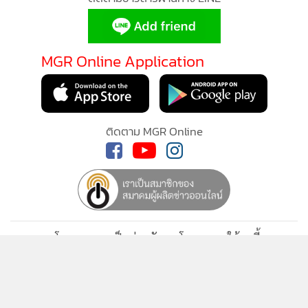
MGR Online Application
ติดตาม MGR Online
นโยบายความเป็นส่วนตัว
นโยบายการใช้คุกกี้
ข้อกำหนดและเงื่อนไขการใช้บริการ
นโยบายการใช้ข้อมูล Facebook
เกี่ยวกับเรา
ติดต่อเรา
© 2014-2026 mgronline.com. All rights reserved.