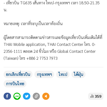
- เที่ยวบิน TG633 เส้นทาง ไทเป-กรุงเทพฯ เวลา 14.05-16.50
น.
- เที่ยวบิน TG634 เส้นทาง กรุงเทพฯ-ไทเป เวลา 12.40-17.20
น.
- เที่ยวบิน TG635 เส้นทาง ไทเป-กรุงเทพฯ เวลา 18.50-21.35
น.
หมายเหตุ: เวลาที่ระบุเป็นเวลาท้องถิ่น
ผู้โดยสารสามารถติดตามข่าวสารและข้อมูลเที่ยวบินเพิ่มเติมได้ที่
THAI Mobile application, THAI Contact Center โทร. 0-
2356-1111 ตลอด 24 ชั่วโมง หรือ Global Contact Center
(Taiwan) โทร +886 2 7753 7973
ยกเลิกเที่ยวบิน
กรุงเทพฯ
ไทเป
ไต้ฝุ่น