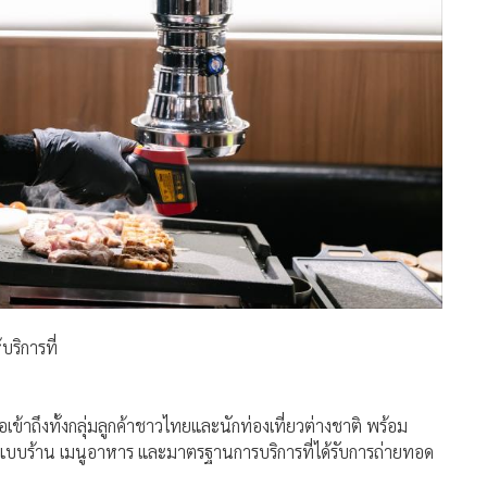
ริการที่
ข้าถึงทั้งกลุ่มลูกค้าชาวไทยและนักท่องเที่ยวต่างชาติ พร้อม
แบบร้าน เมนูอาหาร และมาตรฐานการบริการที่ได้รับการถ่ายทอด