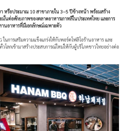
ขา หรือประมาณ 10 สาขาภายใน 3–5 ปีข้างหน้า พร้อมสร้าง
ชื่อมั่นต่อศักยภาพของตลาดอาหารเกาหลีในประเทศไทย และการ
านอาหารที่มีเอกลักษณ์เฉพาะตัว
CRG ในการเสริมความแข็งแกร่งให้กับพอร์ตโฟลิโอร้านอาหาร และ
วโลกเข้ามาสร้างประสบการณ์ใหม่ให้กับผู้บริโภคชาวไทยอย่างต่อ