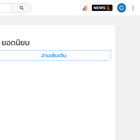
ยอดนิยม
อ่านเพิ่มเติม