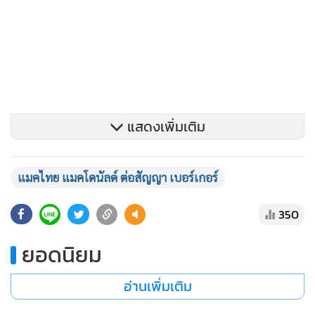
แสดงเพิ่มเติม
แมคไทย แมคโดนัลด์ ต่อสัญญา เบอร์เกอร์
350
ยอดนิยม
อ่านเพิ่มเติม