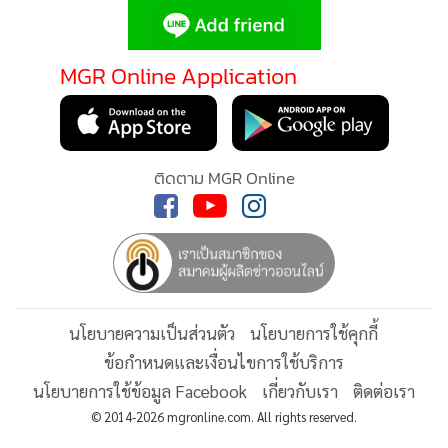
MGR Online Application
ติดตาม MGR Online
นโยบายความเป็นส่วนตัว
นโยบายการใช้คุกกี้
ข้อกำหนดและเงื่อนไขการใช้บริการ
นโยบายการใช้ข้อมูล Facebook
เกี่ยวกับเรา
ติดต่อเรา
© 2014-2026 mgronline.com. All rights reserved.