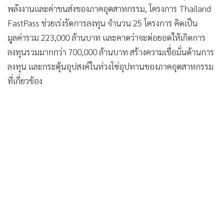
พลังงานและค่าขนส่งของภาคอุตสาหกรรม, โครงการ Thailand
FastPass ช่วยเร่งรัดการลงทุน จำนวน 25 โครงการ คิดเป็น
มูลค่ารวม 223,000 ล้านบาท และคาดว่าจะต่อยอดให้เกิดการ
ลงทุนรวมมากกว่า 700,000 ล้านบาท สร้างความเชื่อมั่นด้านการ
ลงทุน และกระตุ้นอุปสงค์ในห่วงโซ่อุปทานของภาคอุตสาหกรรม
ที่เกี่ยวข้อง