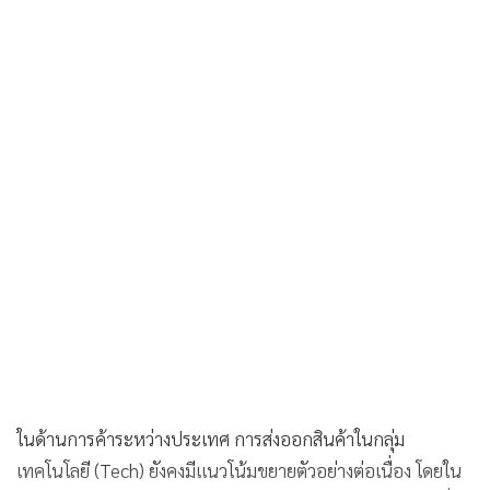
ในด้านการค้าระหว่างประเทศ การส่งออกสินค้าในกลุ่ม
เทคโนโลยี (Tech) ยังคงมีแนวโน้มขยายตัวอย่างต่อเนื่อง โดยใน