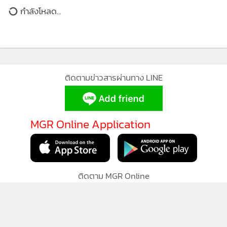
MGR Online ใช้คุกกี้ (Cookies)
กำลังโหลด...
MGR Online ใช้คุกกี้ เพื่อจัดการข้อมูลส่วนบุคคลเพื่อนำเสนอ
ประสบการณ์คอนเทนต์ที่ดีที่สุดให้กับผู้อ่านบนเว็บไซต์ และ
แอพพลิเคชั่น
เงื่อนไขการใช้งานเว็บไซต์
และ
นโยบายสิทธิ
ส่วนบุคคล
รับทราบ