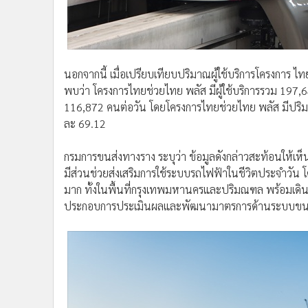
นอกจากนี้ เมื่อเปรียบเทียบปริมาณผู้ใช้บริการโครงการ ไ
พบว่า โครงการไทยช่วยไทย พลัส มีผู้ใช้บริการรวม 197,649
116,872 คนต่อวัน โดยโครงการไทยช่วยไทย พลัส มีปริม
ละ 69.12
กรมการขนส่งทางราง ระบุว่า ข้อมูลดังกล่าวสะท้อนให้เ
มีส่วนช่วยส่งเสริมการใช้ระบบรถไฟฟ้าในชีวิตประจำวั
มาก ทั้งในพื้นที่กรุงเทพมหานครและปริมณฑล พร้อมเดินหน
ประกอบการประเมินผลและพัฒนามาตรการด้านระบบขนส่