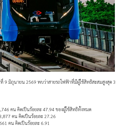
่ 9 มิถุนายน 2569 พบว่าสายรถไฟฟ้าที่มีผู้ใช้สิทธิสะสมสูงสุด 3
46 คน คิดเป็นร้อยละ 47.94 ของผู้ใช้สิทธิทั้งหมด
3,877 คน คิดเป็นร้อยละ 27.26
661 คน คิดเป็นร้อยละ 6.91