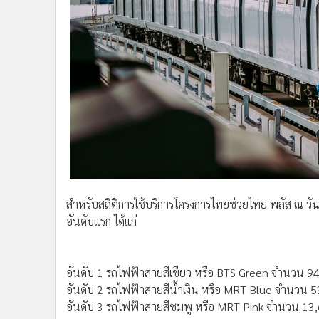
สำหรับสถิติการใช้บริการโครงการไทยช่วยไทย พลัส ณ วันที
อันดับแรก ได้แก่
อันดับ 1 รถไฟฟ้าสายสีเขียว หรือ BTS Green จำนวน 94,7
อันดับ 2 รถไฟฟ้าสายสีน้ำเงิน หรือ MRT Blue จำนวน 5
อันดับ 3 รถไฟฟ้าสายสีชมพู หรือ MRT Pink จำนวน 13,