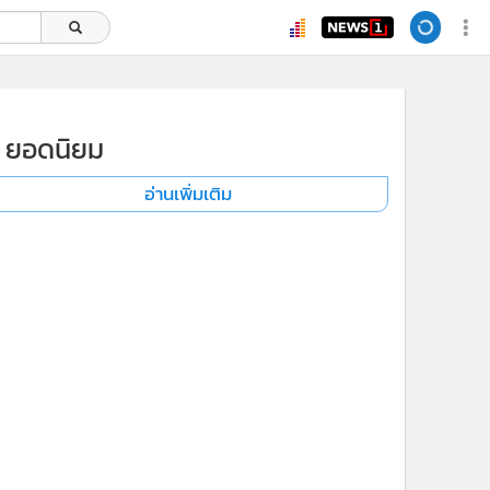
ยอดนิยม
อ่านเพิ่มเติม