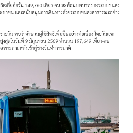
ัน พบว่าจำนวนผู้ใช้สิทธิเพิ่มขึ้นอย่างต่อเนื่อง โดยวันแรก
ึ้นสูงสุดในวันที่ 9 มิถุนายน 2569 จำนวน 197,649 เที่ยว-คน
เฉพาะภายหลังเข้าสู่ช่วงวันทำการปกติ