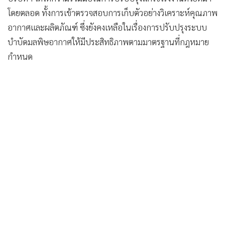
โดยตลอด ทั้งการเข้าตรวจสอบการเก็บตัวอย่างวิเคราะห์คุณภาพ
อากาศและผลิตภัณฑ์ ซึ่งยังคงเหลือในเรื่องการปรับปรุงระบบ
บำบัดมลพิษอากาศให้มีประสิทธิภาพตามมาตรฐานที่กฎหมาย
กำหนด