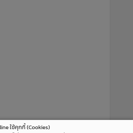
ne ใช้คุกกี้ (Cookies)