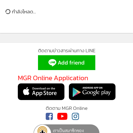
กำลังโหลด...
ติดตามข่าวสารผ่านทาง LINE
MGR Online Application
MGR Online ใช้คุกกี้ (Cookies)
MGR Online ใช้คุกกี้ เพื่อจัดการข้อมูลส่วนบุคคลเพื่อนำเสนอ
ประสบการณ์คอนเทนต์ที่ดีที่สุดให้กับผู้อ่านบนเว็บไซต์ และ
ติดตาม MGR Online
แอพพลิเคชั่น
เงื่อนไขการใช้งานเว็บไซต์
และ
นโยบายสิทธิ
ส่วนบุคคล