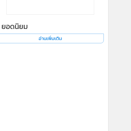
ยอดนิยม
x
อ่านเพิ่มเติม