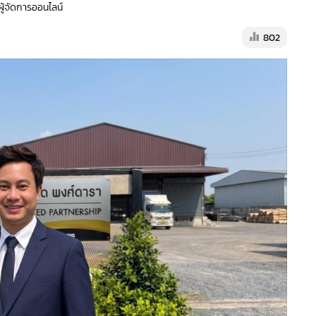
ผู้จัดการออนไลน์
802