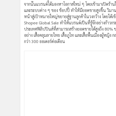
จากนั้นแบรนด์ได้มองหาโอกาสใหม่ ๆ โดยเข้ามาเปิดร้านใน 
และระบบต่าง ๆ ของ ช้อปปี้ ทำให้มียอดขายสูงขึ้น วิมาน
หน้าสู่เป้าหมายใหญ่ขยายสู่ฐานลูกค้าในวงกว้าง โดยได้เ
Shopee Global Sale ทำให้แบรนด์เป็นที่รู้จักอย่างก้า
ประเทศฟิลิปปินส์ที่สามารถสร้างยอดขายได้สูงถึง 80%
อย่าง เสื้อคลุมลายไทย เสื้อภูไท และเสื้อพื้นเมืองผู้หญิง
กว่า 300 ออเดอร์ต่อเดือน