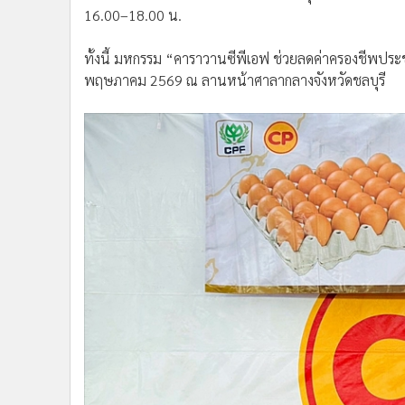
16.00–18.00 น.
ทั้งนี้ มหกรรม “คาราวานซีพีเอฟ ช่วยลดค่าครองชีพประชา
พฤษภาคม 2569 ณ ลานหน้าศาลากลางจังหวัดชลบุรี