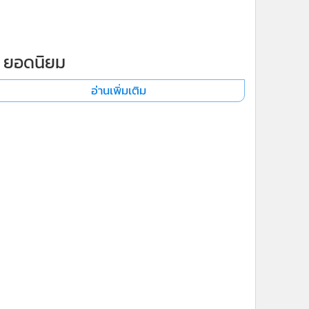
ยอดนิยม
อ่านเพิ่มเติม