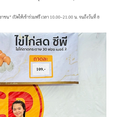
ชน” เปิดให้เข้าร่วมฟรี เวลา 10.00–21.00 น. จนถึงวันที่ 8