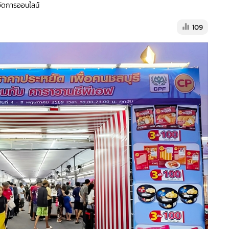
้จัดการออนไลน์
109