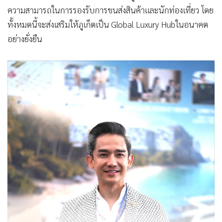
ความสามารถในการรองรับการขนส่งสินค้าและนักท่องเที่ยว โดย
ทั้งหมดนี้จะส่งเสริมให้ภูเก็ตเป็น Global Luxury Hubในอนาคต
อย่างยั่งยืน