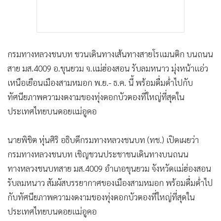
กรมทางหลวงชนบท ชวนเดินทางเส้นทางสายโรแมนติก บนถนน
สาย มส.4009 อ.ขุนยวม จ.แม่ฮ่องสอน รับลมหนาว มุ่งหน้าแอ่ว
เหนือเยือนเมืองสามหมอก พ.ย.- ธ.ค. นี้ พร้อมดื่มด่ำไปกับ
ทัศนียภาพความงดงามของทุ่งดอกบัวตองที่ใหญ่ที่สุดใน
ประเทศไทยบนดอยแม่อูคอ
นายพิชิต หุ่นศิริ อธิบดีกรมทางหลวงชนบท (ทช.) เปิดเผยว่า
กรมทางหลวงชนบท เชิญชวนประชาชนเดินทางบนถนน
ทางหลวงชนบทสาย มส.4009 อำเภอขุนยวม จังหวัดแม่ฮ่องสอน
รับลมหนาว สัมผัสบรรยากาศของเมืองสามหมอก พร้อมดื่มด่ำไป
กับทัศนียภาพความงดงามของทุ่งดอกบัวตองที่ใหญ่ที่สุดใน
ประเทศไทยบนดอยแม่อูคอ