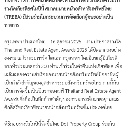
Year
กว่า 25 บริษัทนายหน้าอสังหาริมทรัพย์ทั่วประเทศร่วมรับ
รางวัลเกียรติยศในปีนี้
สมาคมนายหน้าอสังหาริมทรัพย์ไทย
(TREBA) มีส่วนร่วมในกระบวนการคัดเลือกผู้ชนะอย่างเป็น
ทางการ
กรุงเทพฯ ประเทศไทย – 16 ตุลาคม 2025 – งานประกาศรางวัล
Thailand Real Estate Agent Awards 2025 ได้ปิดฉากลงอย่าง
งดงาม ณ โรงแรมพาร์ค ไฮแอท กรุงเทพฯ โดยมีแขกผู้มีเกียรติ
จากทั่วประเทศกว่า 300 ท่านเข้าร่วมในค่ำคืนแห่งเกียรติยศ เพื่อ
เฉลิมฉลองความสำเร็จของนายหน้าอสังหาริมทรัพย์มืออาชีพผู้
เป็นกำลังสำคัญของอุตสาหกรรมอสังหาริมทรัพย์ไทย งานนี้นับ
เป็นการจัดขึ้นเป็นปีแรกของเวที Thailand Real Estate Agent
Awards ซึ่งถือเป็นอีกก้าวสำคัญของการยกระดับมาตรฐานและ
ศักดิ์ศรีของวิชาชีพนายหน้าอสังหาริมทรัพย์ในประเทศไทย
พิธีมอบรางวัลในปีนี้จัดขึ้นโดย Dot Property Group ร่วมกับ