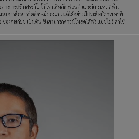
วทางการสร้างสรรค์โลโก้ โทนสีหลัก ฟ้อนต์ และมีเทมเพลตพื้น
และการสื่อสารอัตลักษณ์ของแบรนด์ได้อย่างมีประสิทธิภาพ อาทิ
 ซองตะเกียบ เป็นต้น ซึ่งสามารถดาวน์โหลดได้ฟรี แบบไม่มีค่าใช้