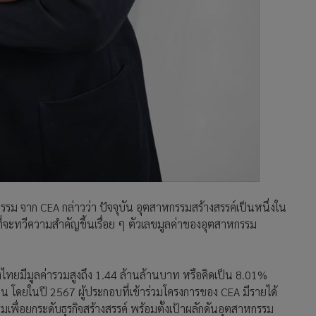
ม จาก CEA กล่าวว่า ปัจจุบัน อุตสาหกรรมสร้างสรรค์เป็นหนึ่งใน
่จะทวีความสำคัญขึ้นเรื่อย ๆ ตัวเลขมูลค่าของอุตสาหกรรม
ทยมีมูลค่ารวมสูงถึง 1.44 ล้านล้านบาท หรือคิดเป็น 8.01%
น โดยในปี 2567 ผู้ประกอบที่เข้าร่วมโครงการของ CEA มีรายได้
รมเพื่อยกระดับธุรกิจสร้างสรรค์ พร้อมตั้งเป้าผลักดันอุตสาหกรรม