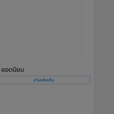
ยอดนิยม
อ่านเพิ่มเติม