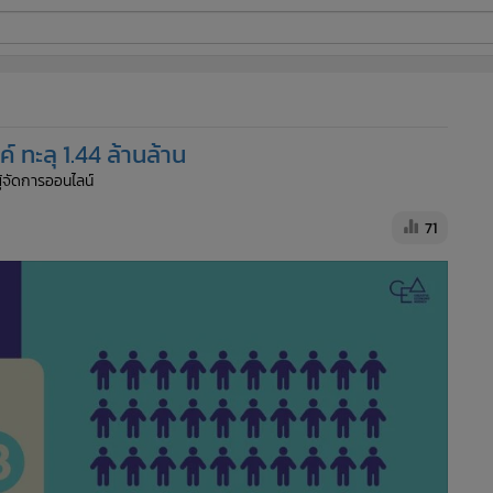
ี่ใช้
 ทะลุ 1.44 ล้านล้าน
ine
ผู้จัดการออนไลน์
้นสูง
71