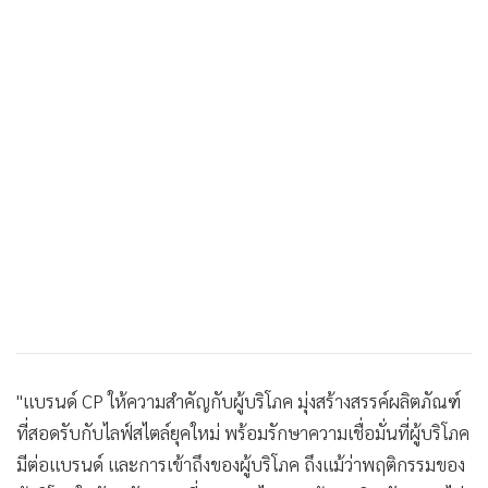
"แบรนด์ CP ให้ความสำคัญกับผู้บริโภค มุ่งสร้างสรรค์ผลิตภัณฑ์
ที่สอดรับกับไลฟ์สไตล์ยุคใหม่ พร้อมรักษาความเชื่อมั่นที่ผู้บริโภค
มีต่อแบรนด์ และการเข้าถึงของผู้บริโภค ถึงแม้ว่าพฤติกรรมของ