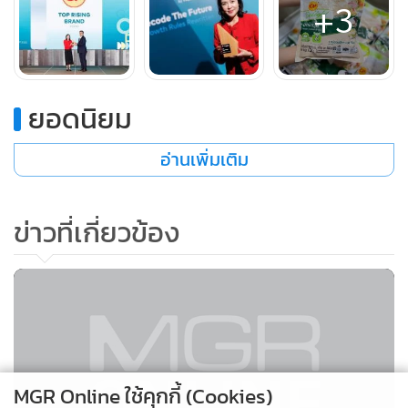
+3
ยอดนิยม
อ่านเพิ่มเติม
ข่าวที่เกี่ยวข้อง
MGR Online ใช้คุกกี้ (Cookies)