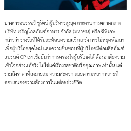
นางสาวอนรรฆวี ชูรัตน์ ผู้บริหารสูงสุด สายงานการตลาดกลาง
บริษัท เจริญโภคภัณฑ์อาหาร จำกัด (มหาชน) หรือ ซีพีเอฟ
กล่าวว่า รางวัลที่ได้รับสะท้อนความแข็งแกร่ง การไม่หยุดพัฒนา
เพื่อผู้บริโภคยุคใหม่ และความชื่นชอบที่ผู้บริโภคมีต่อผลิตภัณฑ์
แบรนด์ CP เราเชื่อมั่นว่าการครองใจผู้บริโภคได้ ต้องอาศัยความ
เข้าใจอย่างแท้จริง ไม่ใช่แค่เรื่องรสชาติหรือคุณภาพเท่านั้น แต่
รวมถึงราคาที่เหมาะสม ความสะดวก และความหลากหลายที่
ตอบสนองความต้องการในแต่ละช่วงชีวิต