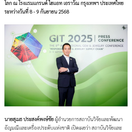
โลก ณ โรงแรมแกรนด์ ไฮแอท เอราวัณ กรุงเทพฯ ประเทศไทย
ระหว่างวันที่ 8 - 9 กันยายน 2568
นายสุเมธ ประสงค์พงษ์ชัย
ผู้อำนวยการสถาบันวิจัยและพัฒนา
อัญมณีและเครื่องประดับแห่งชาติ เปิดเผยว่า สถาบันวิจัยและ