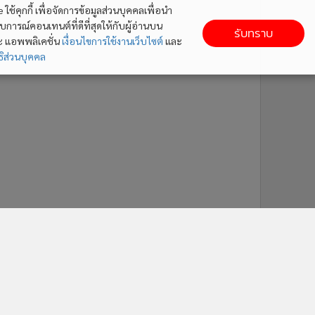
ใช้คุกกี้ เพื่อจัดการข้อมูลส่วนบุคคลเพื่อนำ
ารณ์คอนเทนต์ที่ดีที่สุดให้กับผู้อ่านบน
รับทราบ
ละ แอพพลิเคชั่น
เงื่อนไขการใช้งานเว็บไซต์
และ
ิส่วนบุคคล