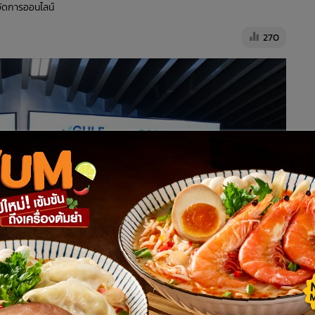
้จัดการออนไลน์
270