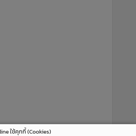
ne ใช้คุกกี้ (Cookies)