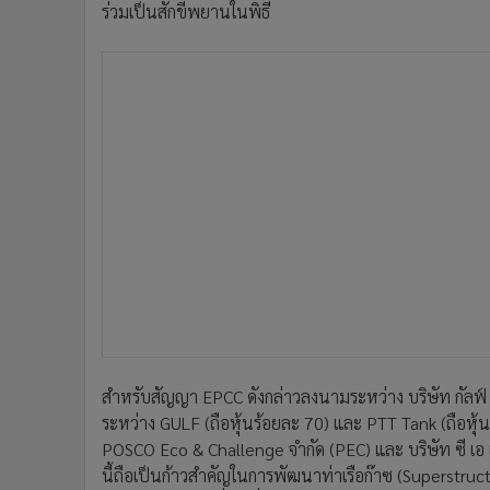
ร่วมเป็นสักขีพยานในพิธี
สำหรับสัญญา EPCC ดังกล่าวลงนามระหว่าง บริษัท กัลฟ์ เอ็
ระหว่าง GULF (ถือหุ้นร้อยละ 70) และ PTT Tank (ถือหุ้
POSCO Eco & Challenge จำกัด (PEC) และ บริษัท ซี เ
นี้ถือเป็นก้าวสำคัญในการพัฒนาท่าเรือก๊าซ (Superstruc