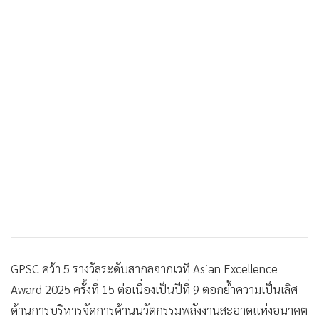
GPSC คว้า 5 รางวัลระดับสากลจากเวที Asian Excellence
Award 2025 ครั้งที่ 15 ต่อเนื่องเป็นปีที่ 9 ตอกย้ำความเป็นเลิศ
ด้านการบริหารจัดการด้านนวัตกรรมพลังงานสะอาดแห่งอนาคต