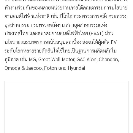
ทำงานร่วมกันของหลายหน่วยงานภายใต้คณะกรรมการนโยบาย
ยานยนต์ไฟฟ้าแห่งชาติ เช่น บีโอไอ กระทรวงการคลัง กระทรวง
อุตสาหกรรม กระทรวงพลังงาน สภาอุตสาหกรรมแห่ง
ประเทศไทย และสมาคมยานยนต์ไฟฟ้าไทย (EVAT) ผ่าน
นโยบายและมาตรการสนับสนุนต่อเนื่อง ส่งผลให้ผู้ผลิต EV
ระดับโลกหลายรายตัดสินใจใช้ไทยเป็นฐานการผลิตหลักใน
ภูมิภาค เช่น MG, Great Wall Motor, GAC Aion, Changan,
Omoda & Jaecoo, Foton และ Hyundai