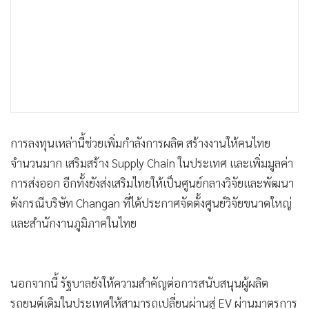
การลงทุนเหล่านี้ช่วยเพิ่มกำลังการผลิต สร้างงานให้คนไทย
จำนวนมาก เสริมสร้าง Supply Chain ในประเทศ และเพิ่มมูลค่า
การส่งออก อีกทั้งยังส่งเสริมไทยให้เป็นศูนย์กลางวิจัยและพัฒนา
ดังกรณีบริษัท Changan ที่ได้ประกาศจัดตั้งศูนย์วิจัยขนาดใหญ่
และสำนักงานภูมิภาคในไทย
นอกจากนี้ รัฐบาลยังให้ความสำคัญต่อการสนับสนุนผู้ผลิต
รถยนต์เดิมในประเทศให้สามารถเปลี่ยนผ่านสู่ EV ผ่านมาตรการ