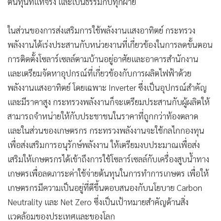
อ้อยและน้ำตาล
เร็วๆ นี้ กระทรวงพลังงานได้เตรียมเสนอกฎหมายควบคุมกิจการ
น้ำมัน เพื่อให้ราคาน้ำมันขายปลีกอยู่ในราคาที่เหมาะสม สะท้อน
ต้นทุนที่แท้จริง และเป็นธรรมกับทุกฝ่าย
ในส่วนของการส่งเสริมการใช้พลังงานแสงอาทิตย์ กระทรวง
พลังงานได้เร่งประสานกับหน่วยงานที่เกี่ยวข้องในการลดขั้นตอน
การติดตั้งโซลาร์เซลล์ตามบ้านอยู่อาศัยและอาคารสำนักงาน
และเตรียมจัดหาอุปกรณ์ที่เกี่ยวข้องกับการผลิตไฟฟ้าด้วย
พลังงานแสงอาทิตย์ โดยเฉพาะ Inverter ซึ่งเป็นอุปกรณ์สำคัญ
และมีราคาสูง กระทรวงพลังงานก็จะเตรียมประสานกับผู้ผลิตให้
สามารถจำหน่ายให้กับประชาชนในราคาที่ถูกกว่าท้องตลาด
และในส่วนของเกษตรกร กระทรวงพลังงานจะใช้กลไกกองทุน
เพื่อส่งเสริมการอนุรักษ์พลังงาน ให้เตรียมงบประมาณเพื่อส่ง
เสริมให้เกษตรกรได้เข้าถึงการใช้โซลาร์เซลล์กับเครื่องสูบน้ำทาง