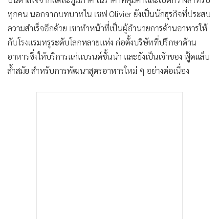
ทุกคน นอกจากบทบาทใน เชฟ Olivier ยังเป็นนักธุรกิจที่ประสบ
ความสำเร็จอีกด้วย เขาทำหน้าที่เป็นผู้อำนวยการด้านอาหารให้
กับโรงแรมหรูระดับโลกหลายแห่ง ก่อตั้งบริษัทที่ปรึกษาด้าน
อาหารซึ่งให้บริการแก่แบรนด์ชั้นนำ และยังเป็นเจ้าของ ฟู้ดแล็บ
ล้ำสมัย สำหรับการพัฒนาสูตรอาหารใหม่ ๆ อย่างต่อเนื่อง