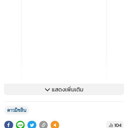
แสดงเพิ่มเติม
ดาวมิชลิน
104