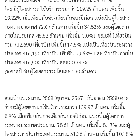
โดย มีผู้โดยสารมาใช้บริการรวมกว่า 119.29 ล้านคน เพิ่มขึ้น
19.22% เมื่อเทียบกับช่วงเดียวกันของปีก่อน แบ่งเป็นผู้โดยสาร
ระหว่างประเทศ 72.67 ล้านคน เพิ่มขึ้น 34.82% และผู้โดยสาร
ภายในประเทศ 46.62 ล้านคน เพิ่มขึ้น 1.0%1 ขณะที่มีเที่ยวบิน
รวม 732,690 เที่ยวบิน เพิ่มขึ้น 14.5% แบ่งเป็นเที่ยวบินระหว่าง
ประเทศ 416,190 เที่ยวบิน เพิ่มขึ้น 29.63% และเที่ยวบินภายใน
ประเทศ 316,500 เที่ยวบิน ลดลง 0.73 %
@ คาดปี 68 ผู้โดยสารรวมโตแตะ 130 ล้านคน
ส่วนปีงบประมาณ 2568 (ตุลาคม 2567 - กันยายน 2568) คาด
ว่าจะมีผู้โดยสารมาใช้บริการรวมกว่า 129.97 ล้านคน เพิ่มขึ้น
8.9% เมื่อเทียบกับช่วงเดียวกันของปีก่อน แบ่งเป็นผู้โดยสาร
ระหว่างประเทศประมาณ 78.61 ล้านคน เพิ่มขึ้น 8.17% และผู้
โดยสารภายในประเทศประมาณ 51.36 ล้านคน เพิ่มขึ้น 10.18%