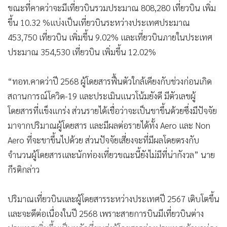
ขณะที่คาดว่าจะมีเที่ยวบินรวมประมาณ 808,280 เที่ยวบิน เพิ่ม
ขึ้น 10.32 %แบ่งเป็นเที่ยวบินระหว่างประเทศประมาณ
453,750 เที่ยวบิน เพิ่มขึ้น 9.02% และเที่ยวบินภายในประเทศ
ประมาณ 354,530 เที่ยวบิน เพิ่มขึ้น 12.02%
“ทอท.คาดว่าปี 2568 ผู้โดยสารฟื้นตัวใกล้เคียงกับช่วงก่อนเกิด
สถานการณ์โควิด-19 และประเมินแนวโน้มยังดี มีตัวเลขผู้
โดยสารที่แข็งแกร่ง ส่วนรายได้เชื่อว่าจะเป็นขาขึ้นด้วยซึ่งมีปัจจัย
มาจากปริมาณผู้โดยสาร และมีผลต่อรายได้ทั้ง Aero และ Non
Aero ที่จะขาขึ้นไปด้วย ส่วนปัจจัยเสี่ยงจะที่มีผลโดยตรงกับ
จำนวนผู้โดยสารและนักท่องเที่ยวขณะนี้ยังไม่มีที่น่ากังวล” นาย
กีรติกล่าว
ปริมาณเที่ยวบินและผู้โดยสารระหว่างประเทศปี 2567 เติบโตขึ้น
และจะดีต่อเนื่องในปี 2568 เพราะสายการบินมีเที่ยวบินต่าง