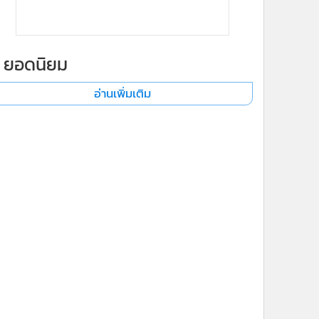
ยอดนิยม
อ่านเพิ่มเติม