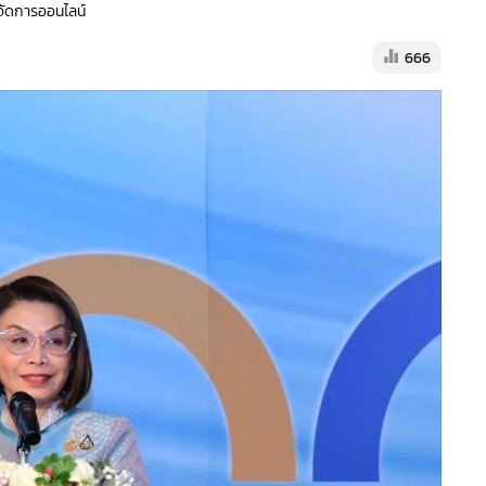
ู้จัดการออนไลน์
666