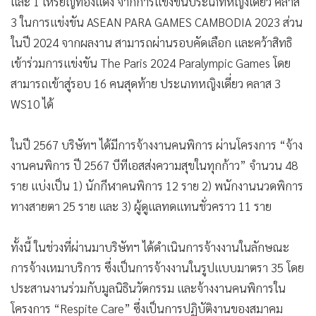
และ 1 เหรียญทองแดง จากการแข่งขันประเภทหญิงเดี่ยว คลาส
3 ในการแข่งขัน ASEAN PARA GAMES CAMBODIA 2023 ส่วน
ในปี 2024 จากผลงาน สามารถผ่านรอบคัดเลือก และคว้าสิทธิ
เข้าร่วมการแข่งขัน The Paris 2024 Paralympic Games โดย
สามารถเข้าสู่รอบ 16 คนสุดท้าย ประเภทหญิงเดี่ยว คลาส 3
WS10 ได้
ในปี 2567 บริษัทฯ ได้มีการจ้างงานคนพิการ ผ่านโครงการ “จ้าง
งานคนพิการ ปี 2567 บีทีเอสส่งความสุขในทุกก้าว” จำนวน 48
ราย แบ่งเป็น 1) นักกีฬาคนพิการ 12 ราย 2) พนักงานนวดพิการ
ทางสายตา 25 ราย และ 3) ผู้ดูแลทดแทนชั่วคราว 11 ราย
ทั้งนี้ ในช่วงที่ผ่านมาบริษัทฯ ได้ดำเนินการจ้างงานในลักษณะ
การจ้างเหมาบริการ ซึ่งเป็นการจ้างงานในรูปแบบมาตรา 35 โดย
ประสานงานร่วมกับมูลนิธินวัตกรรม และจ้างงานคนพิการใน
โครงการ “Respite Care” ซึ่งเป็นการปฏิบัติงานของสมาคม