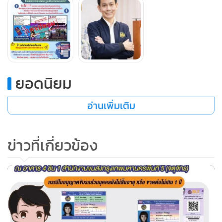
ยอดนิยม
อ่านเพิ่มเติม
ข่าวที่เกี่ยวข้อง