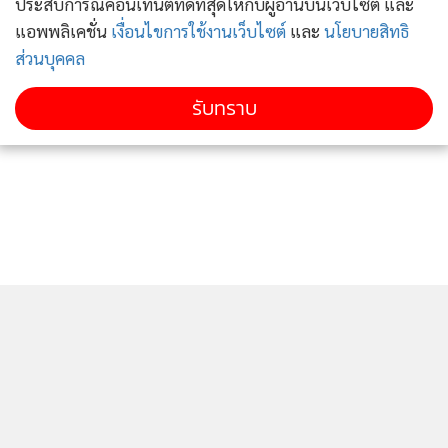
ประสบการณ์คอนเทนต์ที่ดีที่สุดให้กับผู้อ่านบนเว็บไซต์ และ
แอพพลิเคชั่น
เงื่อนไขการใช้งานเว็บไซต์
และ
นโยบายสิทธิ
ส่วนบุคคล
รับทราบ