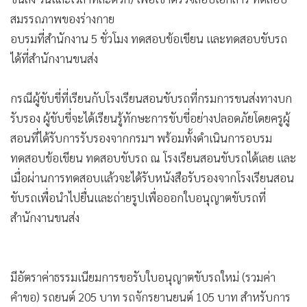
สมรรถภาพของร่างกาย
อบรมที่สำนักงาน 5 ชั่วโมง ทดสอบข้อเขียน และทดสอบขับรถ
ได้ที่สำนักงานขนส่ง
กรณีผู้ขับขี่ที่เรียนกับโรงเรียนสอนขับรถที่กรมการขนส่งทางบก
รับรอง ผู้ขับขี่จะได้เรียนรู้ทักษะการขับขี่อย่างปลอดภัยโดยครูผู้
สอนที่ได้รับการรับรองจากกรมฯ พร้อมทั้งดำเนินการอบรม
ทดสอบข้อเขียน ทดสอบขับรถ ณ โรงเรียนสอนขับรถได้เลย และ
เมื่อผ่านการทดสอบแล้วจะได้รับหนังสือรับรองจากโรงเรียนสอน
ขับรถเพื่อนำไปยื่นและถ่ายรูปเพื่อออกใบอนุญาตขับรถที่
สำนักงานขนส่ง
มีอัตราค่าธรรมเนียมการขอรับใบอนุญาตขับรถใหม่ (รวมค่า
คำขอ) รถยนต์ 205 บาท รถจักรยานยนต์ 105 บาท สำหรับการ